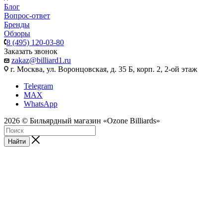
Блог
Вопрос-ответ
Бренды
Обзоры
8 (495) 120-03-80
Заказать звонок
zakaz@billiard1.ru
г. Москва, ул. Воронцовская, д. 35 Б, корп. 2, 2-ой этаж
Telegram
MAX
WhatsApp
2026 © Бильярдный магазин «Ozone Billiards»
Найти