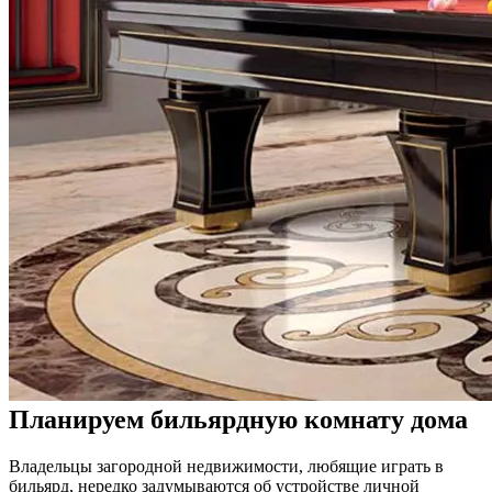
Планируем бильярдную комнату дома
Владельцы загородной недвижимости, любящие играть в
бильярд, нередко задумываются об устройстве личной