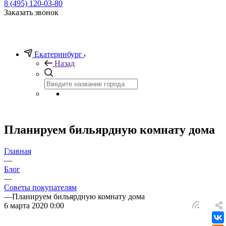
8 (495) 120-03-80
Заказать звонок
Екатеринбург
Назад
Планируем бильярдную комнату дома
Главная
—
Блог
—
Советы покупателям
—
Планируем бильярдную комнату дома
6 марта 2020 0:00