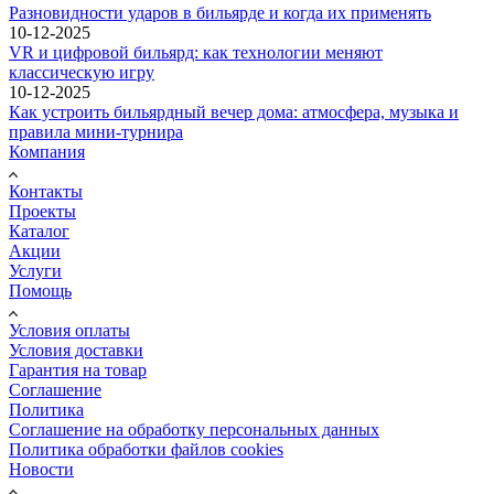
Разновидности ударов в бильярде и когда их применять
10-12-2025
VR и цифровой бильярд: как технологии меняют
классическую игру
10-12-2025
Как устроить бильярдный вечер дома: атмосфера, музыка и
правила мини-турнира
Компания
Контакты
Проекты
Каталог
Акции
Услуги
Помощь
Условия оплаты
Условия доставки
Гарантия на товар
Соглашение
Политика
Соглашение на обработку персональных данных
Политика обработки файлов cookies
Новости