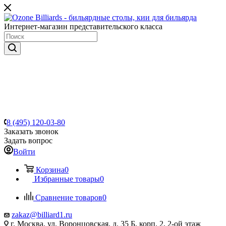
Интернет-магазин представительского класса
8 (495) 120-03-80
Заказать звонок
Задать вопрос
Войти
Корзина
0
Избранные товары
0
Сравнение товаров
0
zakaz@billiard1.ru
г. Москва, ул. Воронцовская, д. 35 Б, корп. 2, 2-ой этаж