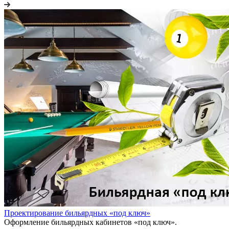
Проектирование бильярдных «под ключ»
Оформление бильярдных кабинетов «под ключ».