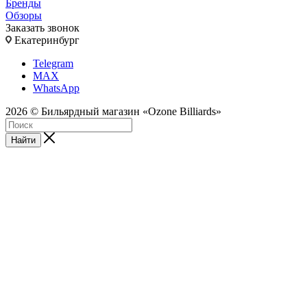
Бренды
Обзоры
Заказать звонок
Екатеринбург
Telegram
MAX
WhatsApp
2026 © Бильярдный магазин «Ozone Billiards»
Найти