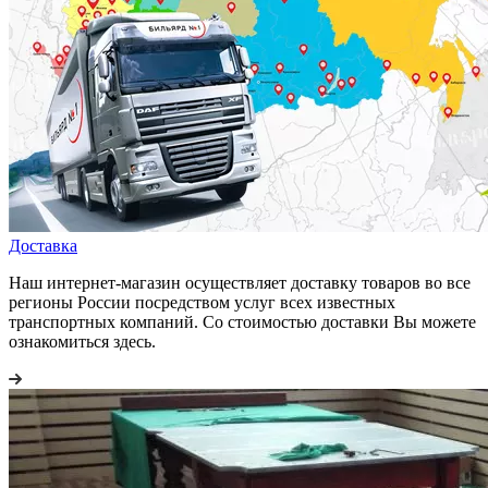
Доставка
Наш интернет-магазин осуществляет доставку товаров во все
регионы России посредством услуг всех известных
транспортных компаний. Со стоимостью доставки Вы можете
ознакомиться здесь.