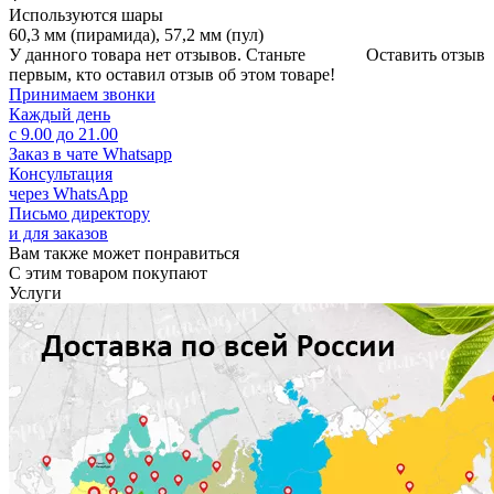
Используются шары
60,3 мм (пирамида), 57,2 мм (пул)
У данного товара нет отзывов. Станьте
Оставить отзыв
первым, кто оставил отзыв об этом товаре!
Принимаем звонки
Каждый день
с 9.00 до 21.00
Заказ в чате Whatsapp
Консультация
через WhatsApp
Письмо директору
и для заказов
Вам также может понравиться
С этим товаром покупают
Услуги