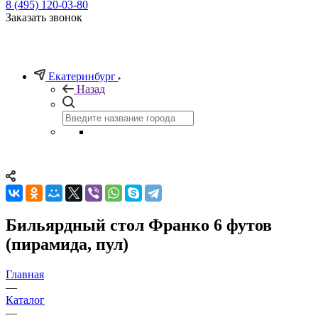
8 (495) 120-03-80
Заказать звонок
Екатеринбург
Назад
Бильярдный стол Франко 6 футов
(пирамида, пул)
Главная
—
Каталог
—