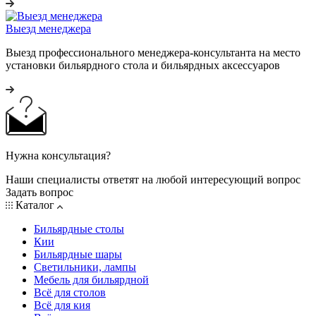
Выезд менеджера
Выезд профессионального менеджера-консультанта на место
установки бильярдного стола и бильярдных аксессуаров
Нужна консультация?
Наши специалисты ответят на любой интересующий вопрос
Задать вопрос
Каталог
Бильярдные столы
Кии
Бильярдные шары
Светильники, лампы
Мебель для бильярдной
Всё для столов
Всё для кия