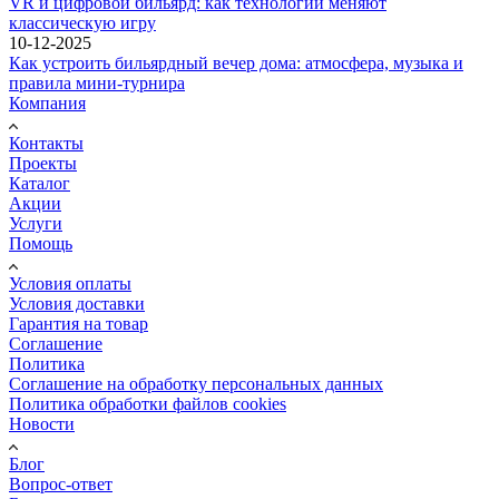
VR и цифровой бильярд: как технологии меняют
классическую игру
10-12-2025
Как устроить бильярдный вечер дома: атмосфера, музыка и
правила мини-турнира
Компания
Контакты
Проекты
Каталог
Акции
Услуги
Помощь
Условия оплаты
Условия доставки
Гарантия на товар
Соглашение
Политика
Соглашение на обработку персональных данных
Политика обработки файлов cookies
Новости
Блог
Вопрос-ответ