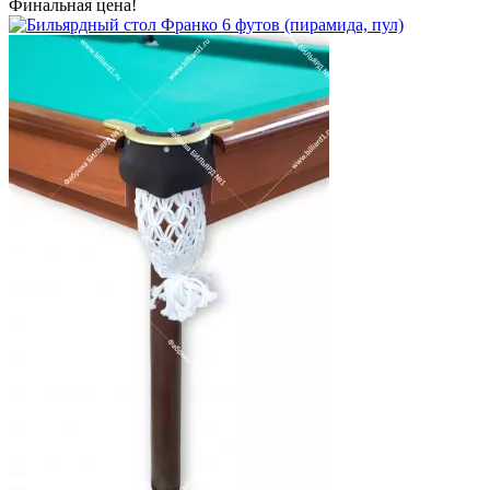
Финальная цена!