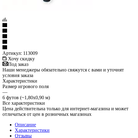
Артикул:
113009
Хочу скидку
Под заказ
Наши менеджеры обязательно свяжутся с вами и уточнят
условия заказа
Характеристики
Размер игрового поля
—
6 футов (~1,80х0,90 м)
Все характеристики
Цена действительна только для интернет-магазина и может
отличаться от цен в розничных магазинах
Описание
Характеристики
Отзывы