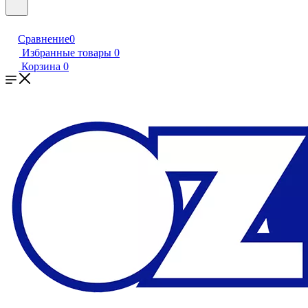
Сравнение
0
Избранные товары
0
Корзина
0