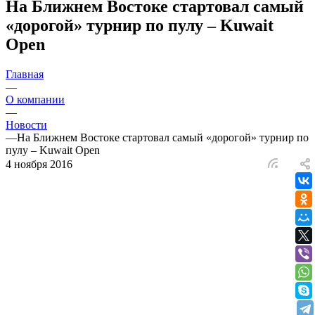
На Ближнем Востоке стартовал самый
«дорогой» турнир по пулу – Kuwait
Open
Главная
—
О компании
—
Новости
—
На Ближнем Востоке стартовал самый «дорогой» турнир по
пулу – Kuwait Open
4 ноября 2016