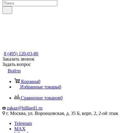
8 (495) 120-03-80
Заказать звонок
Задать вопрос
Войти
Корзина
0
Избранные товары
0
Сравнение товаров
0
zakaz@billiard1.ru
г. Москва, ул. Воронцовская, д. 35 Б, корп. 2, 2-ой этаж
Telegram
MAX