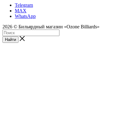
Telegram
MAX
WhatsApp
2026 © Бильярдный магазин «Ozone Billiards»
Найти