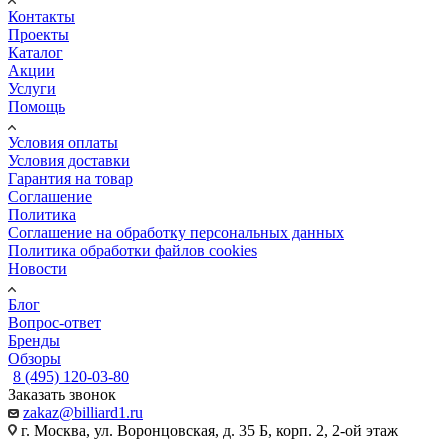
Контакты
Проекты
Каталог
Акции
Услуги
Помощь
Условия оплаты
Условия доставки
Гарантия на товар
Соглашение
Политика
Соглашение на обработку персональных данных
Политика обработки файлов cookies
Новости
Блог
Вопрос-ответ
Бренды
Обзоры
8 (495) 120-03-80
Заказать звонок
zakaz@billiard1.ru
г. Москва, ул. Воронцовская, д. 35 Б, корп. 2, 2-ой этаж