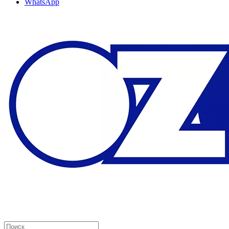
WhatsApp