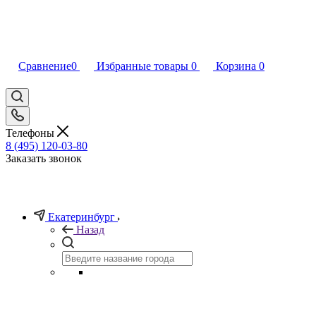
Сравнение
0
Избранные товары
0
Корзина
0
Телефоны
8 (495) 120-03-80
Заказать звонок
Екатеринбург
Назад