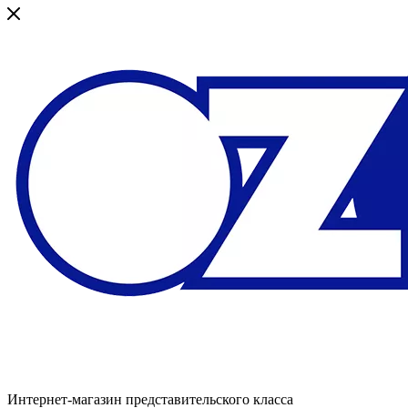
Интернет-магазин представительского класса