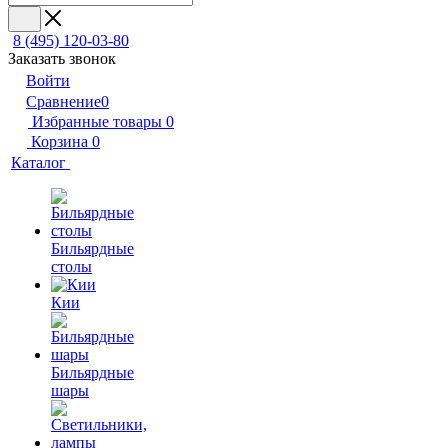
8 (495) 120-03-80
Заказать звонок
Войти
Сравнение
0
Избранные товары
0
Корзина
0
Каталог
Бильярдные
столы
Кии
Бильярдные
шары