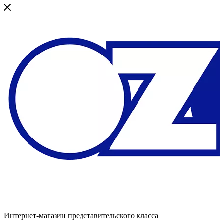
Интернет-магазин представительского класса