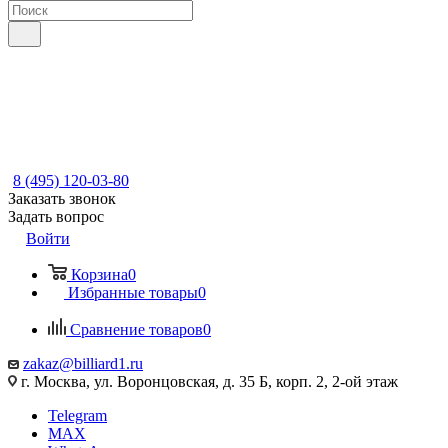
8 (495) 120-03-80
Заказать звонок
Задать вопрос
Войти
Корзина
0
Избранные товары
0
Сравнение товаров
0
zakaz@billiard1.ru
г. Москва, ул. Воронцовская, д. 35 Б, корп. 2, 2-ой этаж
Telegram
MAX