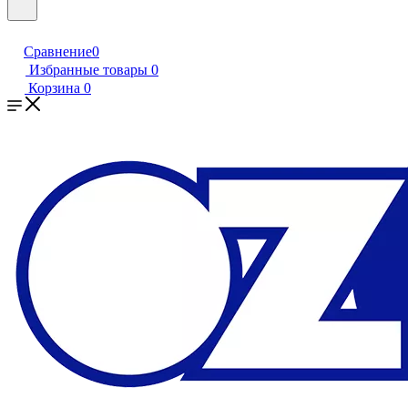
Сравнение
0
Избранные товары
0
Корзина
0