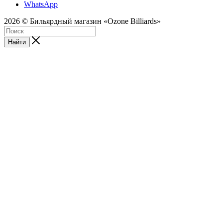
WhatsApp
2026 © Бильярдный магазин «Ozone Billiards»
Найти