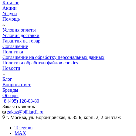
Каталог
Акции
Услуги
Помощь
Условия оплаты
Условия доставки
Гарантия на товар
Соглашение
Политика
Соглашение на обработку персональных данных
Политика обработки файлов cookies
Новости
Блог
Вопрос-ответ
Бренды
Обзоры
8 (495) 120-03-80
Заказать звонок
zakaz@billiard1.ru
г. Москва, ул. Воронцовская, д. 35 Б, корп. 2, 2-ой этаж
Telegram
MAX