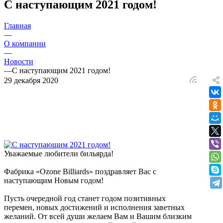
С наступающим 2021 годом!
Главная
—
О компании
—
Новости
—
С наступающим 2021 годом!
29 декабря 2020
Уважаемые любители бильярда!
Фабрика «Ozone Billiards» поздравляет Вас с
наступающим Новым годом!
Пусть очередной год станет годом позитивных
перемен, новых достижений и исполнения заветных
желаний. От всей души желаем Вам и Вашим близким