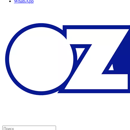
WhatsApp