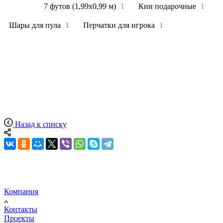
Все
4
7 футов (1,99х0,99 м)
1
Кии подарочные
1
Шары для пула
1
Перчатки для игрока
1
Назад к списку
Компания
Контакты
Проекты