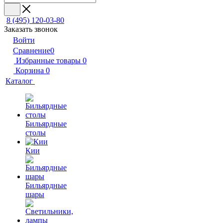
8 (495) 120-03-80
Заказать звонок
Войти
Сравнение
0
Избранные товары
0
Корзина
0
Каталог
Бильярдные
столы
Кии
Бильярдные
шары