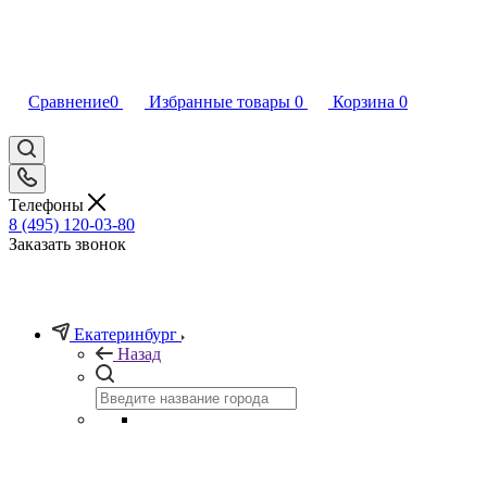
Сравнение
0
Избранные товары
0
Корзина
0
Телефоны
8 (495) 120-03-80
Заказать звонок
Екатеринбург
Назад