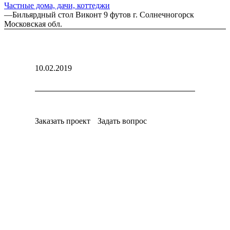
Частные дома, дачи, коттеджи
—
Бильярдный стол Виконт 9 футов г. Солнечногорск
Московская обл.
10.02.2019
Заказать проект
Задать вопрос