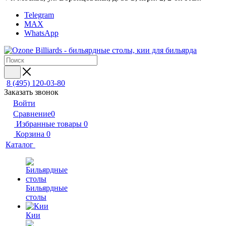
Telegram
MAX
WhatsApp
8 (495) 120-03-80
Заказать звонок
Войти
Сравнение
0
Избранные товары
0
Корзина
0
Каталог
Бильярдные
столы
Кии