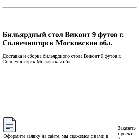
Бильярдный стол Виконт 9 футов г.
Солнечногорск Московская обл.
Доставка и сборка бильярдного стола Виконт 9 футов г.
Солнечногорск Московская обл.
Заказать
проект
Оформите заявку на сайте, мы свяжемся с вами в