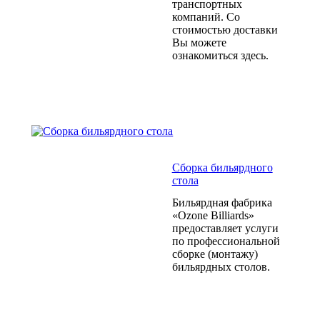
транспортных
компаний. Со
стоимостью доставки
Вы можете
ознакомиться здесь.
Сборка бильярдного
стола
Бильярдная фабрика
«Ozone Billiards»
предоставляет услуги
по профессиональной
сборке (монтажу)
бильярдных столов.