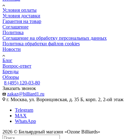
Условия оплаты
Условия доставки
Гарантия на товар
Соглашение
Политика
Соглашение на обработку персональных данных
Политика обработки файлов cookies
Новости
Блог
Вопрос-ответ
Бренды
Обзоры
8 (495) 120-03-80
Заказать звонок
zakaz@billiard1.ru
г. Москва, ул. Воронцовская, д. 35 Б, корп. 2, 2-ой этаж
Telegram
MAX
WhatsApp
2026 © Бильярдный магазин «Ozone Billiards»