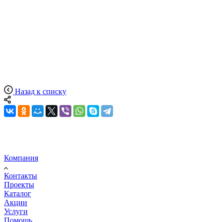
Назад к списку
Компания
Контакты
Проекты
Каталог
Акции
Услуги
Помощь