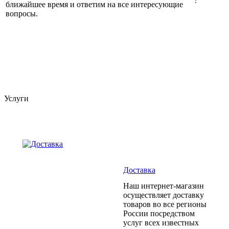
ближайшее время и ответим на все интересующие
вопросы.
Услуги
Доставка
Наш интернет-магазин
осуществляет доставку
товаров во все регионы
России посредством
услуг всех известных