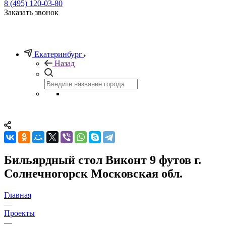
8 (495) 120-03-80
Заказать звонок
Екатеринбург
Назад
Бильярдный стол Виконт 9 футов г.
Солнечногорск Московская обл.
Главная
—
Проекты
—