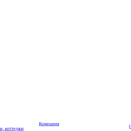
Компания
чи, коттеджи