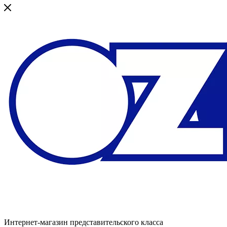
Интернет-магазин представительского класса