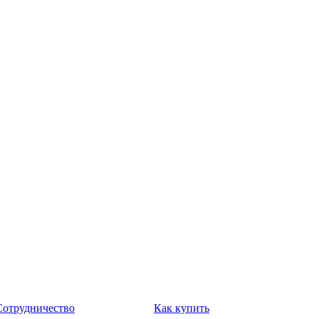
Сотрудничество
Как купить