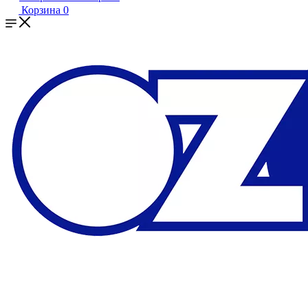
Корзина
0