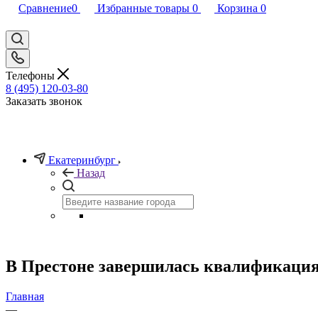
Сравнение
0
Избранные товары
0
Корзина
0
Телефоны
8 (495) 120-03-80
Заказать звонок
Екатеринбург
Назад
В Престоне завершилась квалификация
Главная
—