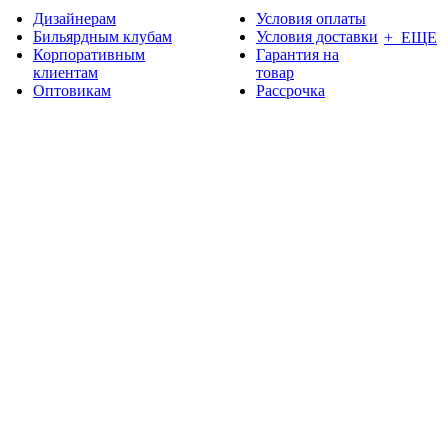
Дизайнерам
Условия оплаты
Бильярдным клубам
Условия доставки
+ ЕЩЕ
Корпоративным
Гарантия на
клиентам
товар
Оптовикам
Рассрочка