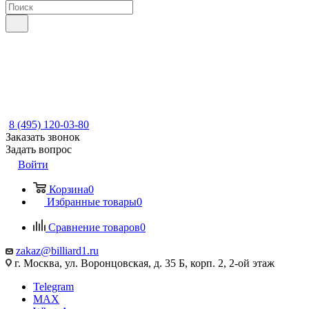
8 (495) 120-03-80
Заказать звонок
Задать вопрос
Войти
Корзина
0
Избранные товары
0
Сравнение товаров
0
zakaz@billiard1.ru
г. Москва, ул. Воронцовская, д. 35 Б, корп. 2, 2-ой этаж
Telegram
MAX