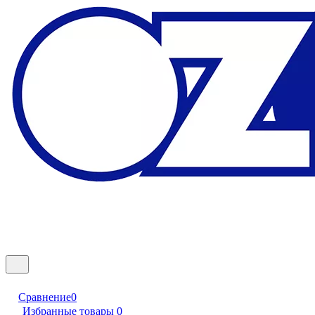
Сравнение
0
Избранные товары
0