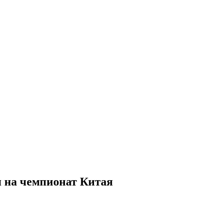
 на чемпионат Китая