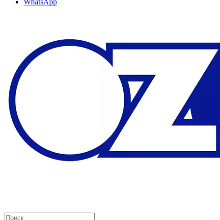
WhatsApp