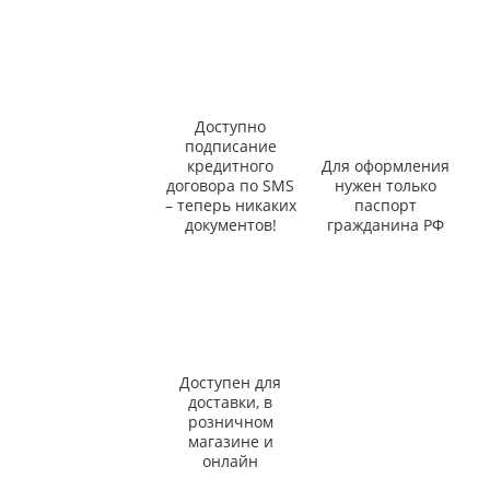
Доступно
подписание
кредитного
Для оформления
договора по SMS
нужен только
– теперь никаких
паспорт
документов!
гражданина РФ
Доступен для
доставки, в
розничном
магазине и
онлайн