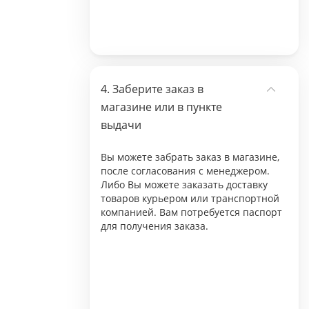
Заберите заказ в
магазине или в пункте
выдачи
Вы можете забрать заказ в магазине,
после согласования с менеджером.
Либо Вы можете заказать доставку
товаров курьером или транспортной
компанией. Вам потребуется паспорт
для получения заказа.