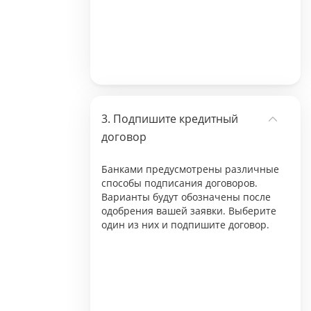
Подпишите кредитный
договор
Банками предусмотрены различные
способы подписания договоров.
Варианты будут обозначены после
одобрения вашей заявки. Выберите
один из них и подпишите договор.