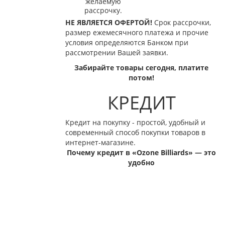
желаемую
рассрочку.
НЕ ЯВЛЯЕТСЯ ОФЕРТОЙ!
Срок рассрочки,
размер ежемесячного платежа и прочие
условия определяются Банком при
рассмотрении Вашей заявки.
Забирайте товары сегодня, платите
потом!
КРЕДИТ
Кредит на покупку - простой, удобный и
современный способ покупки товаров в
интернет-магазине.
Почему кредит в «Ozone Billiards» — это
удобно