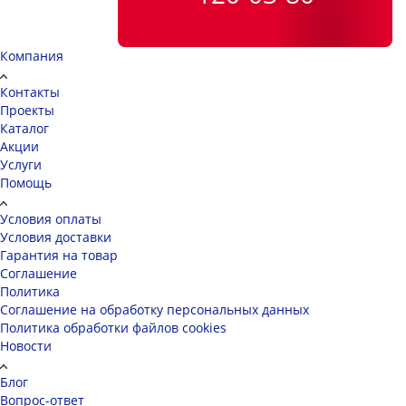
Компания
Контакты
Проекты
Каталог
Акции
Услуги
Помощь
Условия оплаты
Условия доставки
Гарантия на товар
Соглашение
Политика
Соглашение на обработку персональных данных
Политика обработки файлов cookies
Новости
Блог
Вопрос-ответ