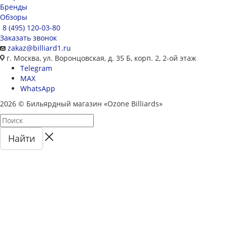
Бренды
Обзоры
8 (495) 120-03-80
Заказать звонок
zakaz@billiard1.ru
г. Москва, ул. Воронцовская, д. 35 Б, корп. 2, 2-ой этаж
Telegram
MAX
WhatsApp
2026 © Бильярдный магазин «Ozone Billiards»
Найти