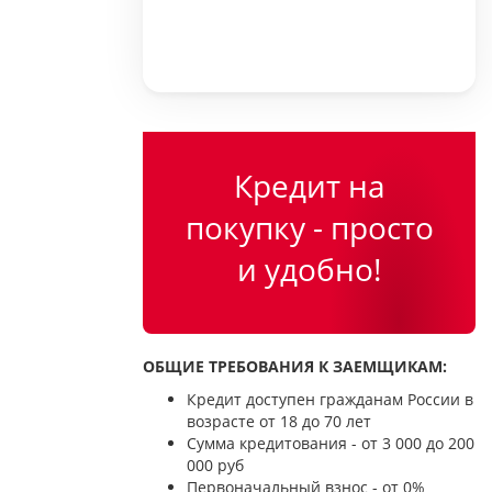
Кредит на
покупку - просто
и удобно!
ОБЩИЕ ТРЕБОВАНИЯ К ЗАЕМЩИКАМ:
Кредит доступен гражданам России в
возрасте от 18 до 70 лет
Сумма кредитования - от 3 000 до 200
000 руб
Первоначальный взнос - от 0%