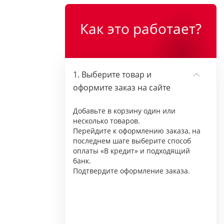
Как это работает?
Выберите товар и
оформите заказ на сайте
Добавьте в корзину один или
несколько товаров.
Перейдите к оформлению заказа, на
последнем шаге выберите способ
оплаты «В кредит» и подходящий
банк.
Подтвердите оформление заказа.