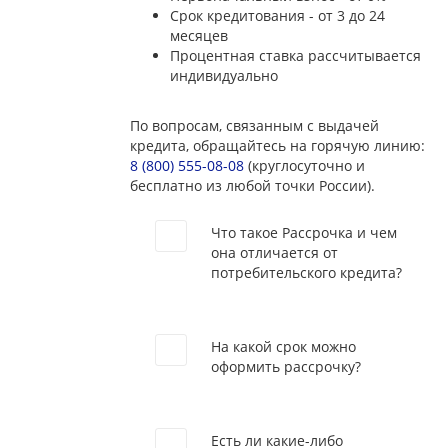
Срок кредитования - от 3 до 24
месяцев
Процентная ставка рассчитывается
индивидуально
По вопросам, связанным с выдачей
кредита, обращайтесь на горячую линию:
8 (800) 555-08-08
(круглосуточно и
бесплатно из любой точки России).
Что такое Рассрочка и чем
она отличается от
потребительского кредита?
На какой срок можно
оформить рассрочку?
Есть ли какие-либо