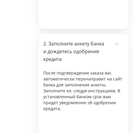
Заполните анкету банка
и дождитесь одобрения
кредита
После подтверждения заказа вас
автоматически перенаправит на сайт
банка для заполнения анкеты.
Заполните ее, следуя инструкциям. В
установленный банком срок вам
придет уведомление об одобрении
кредита.