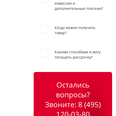
комиссии и
дополнительные платежи?
Когда можно получить
товар?
Какими способами я могу
погашать рассрочку?
Остались
вопросы?
Звоните:
8 (495)
120-03-80