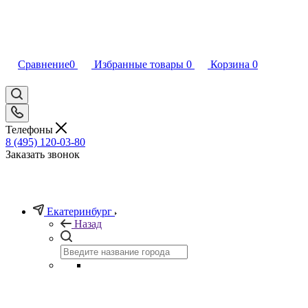
Сравнение
0
Избранные товары
0
Корзина
0
Телефоны
8 (495) 120-03-80
Заказать звонок
Екатеринбург
Назад