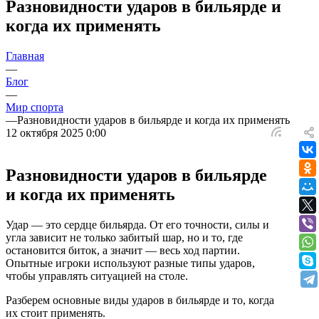
Разновидности ударов в бильярде и
когда их применять
Главная
—
Блог
—
Мир спорта
—
Разновидности ударов в бильярде и когда их применять
12 октября 2025 0:00
Разновидности ударов в бильярде
и когда их применять
Удар — это сердце бильярда. От его точности, силы и
угла зависит не только забитый шар, но и то, где
остановится биток, а значит — весь ход партии.
Опытные игроки используют разные типы ударов,
чтобы управлять ситуацией на столе.
Разберем основные виды ударов в бильярде и то, когда
их стоит применять.