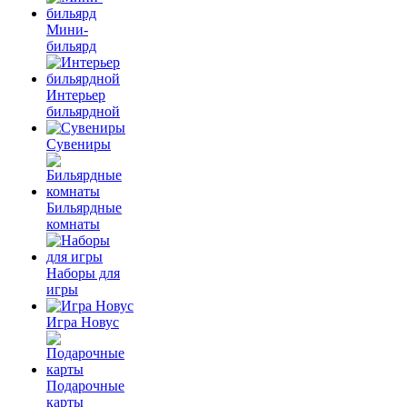
Мини-
бильярд
Интерьер
бильярдной
Сувениры
Бильярдные
комнаты
Наборы для
игры
Игра Новус
Подарочные
карты