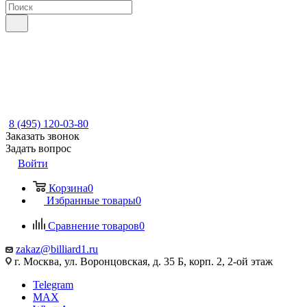
8 (495) 120-03-80
Заказать звонок
Задать вопрос
Войти
Корзина
0
Избранные товары
0
Сравнение товаров
0
zakaz@billiard1.ru
г. Москва, ул. Воронцовская, д. 35 Б, корп. 2, 2-ой этаж
Telegram
MAX