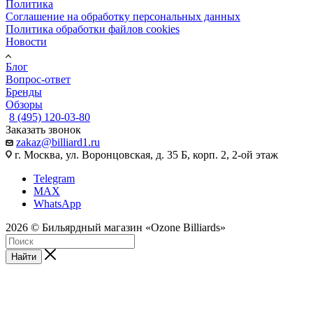
Политика
Соглашение на обработку персональных данных
Политика обработки файлов cookies
Новости
Блог
Вопрос-ответ
Бренды
Обзоры
8 (495) 120-03-80
Заказать звонок
zakaz@billiard1.ru
г. Москва, ул. Воронцовская, д. 35 Б, корп. 2, 2-ой этаж
Telegram
MAX
WhatsApp
2026 © Бильярдный магазин «Ozone Billiards»
Найти