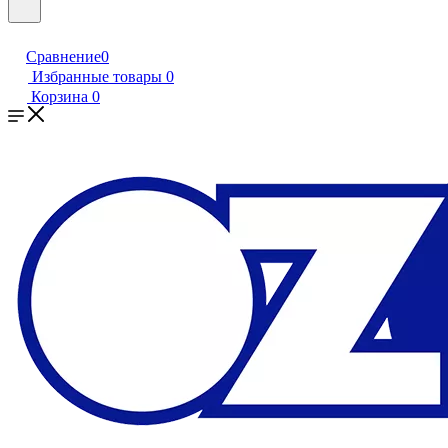
Сравнение
0
Избранные товары
0
Корзина
0