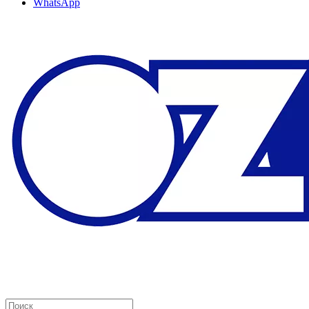
WhatsApp