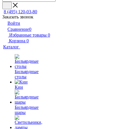
8 (495) 120-03-80
Заказать звонок
Войти
Сравнение
0
Избранные товары
0
Корзина
0
Каталог
Бильярдные
столы
Кии
Бильярдные
шары