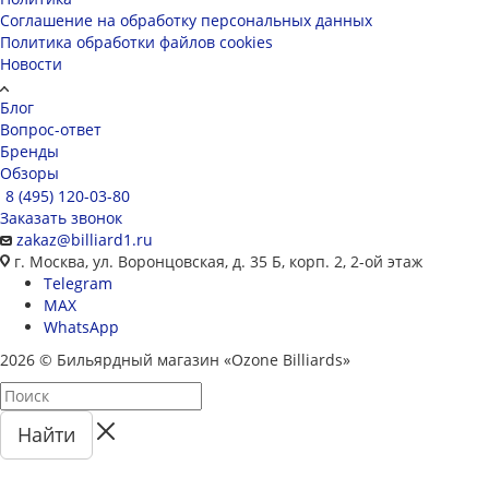
Соглашение на обработку персональных данных
Политика обработки файлов cookies
Новости
Блог
Вопрос-ответ
Бренды
Обзоры
8 (495) 120-03-80
Заказать звонок
zakaz@billiard1.ru
г. Москва, ул. Воронцовская, д. 35 Б, корп. 2, 2-ой этаж
Telegram
MAX
WhatsApp
2026 © Бильярдный магазин «Ozone Billiards»
Найти