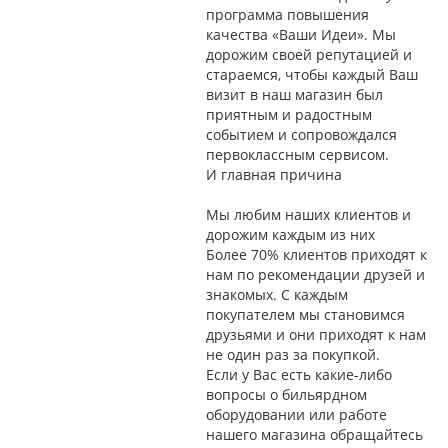
программа повышения
качества «Ваши Идеи». Мы
дорожим своей репутацией и
стараемся, чтобы каждый Ваш
визит в наш магазин был
приятным и радостным
событием и сопровождался
первоклассным сервисом.
И главная причина
Мы любим наших клиентов и
дорожим каждым из них
Более 70% клиентов приходят к
нам по рекомендации друзей и
знакомых. С каждым
покупателем мы становимся
друзьями и они приходят к нам
не один раз за покупкой.
Если у Вас есть какие-либо
вопросы о бильярдном
оборудовании или работе
нашего магазина обращайтесь