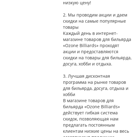
низкую цену!
2.
Мы проводим акции и даем
скидки на самые популярные
товары
Каждый день в интернет-
магазине товаров для бильярда
«Ozone Billiards» проходят
акции и предоставляются
скидки на товары для бильярда,
досуга, хобби и отдыха.
3.
Лучшая дисконтная
программа на рынке товаров
для бильярда, досуга, отдыха и
хобби
В магазине товаров для
бильярда «Ozone Billiards»
действует гибкая система
скидок, позволяющая нам
предлагать постоянным
клиентам низкие цены на весь