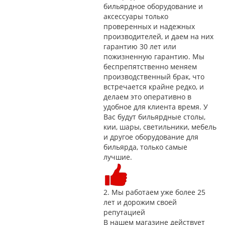
бильярдное оборудование и
аксессуары только
проверенных и надежных
производителей, и даем на них
гарантию 30 лет или
пожизненную гарантию. Мы
беспрепятственно меняем
производственный брак, что
встречается крайне редко, и
делаем это оперативно в
удобное для клиента время. У
Вас будут бильярдные столы,
кии, шары, светильники, мебель
и другое оборудование для
бильярда, только самые
лучшие.
2.
Мы работаем уже более 25
лет и дорожим своей
репутацией
В нашем магазине действует