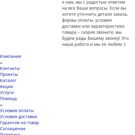
к нам, мы с радостью ответим
на все Ваши вопросы. Если вы
хотите уточнить детали заказа,
формы оплаты, условия
доставки или характеристики
товара – скорее звоните, мы
будем рады Вашему звонку! Это
наша работа и мы ее любим :)
Компания
Контакты
Проекты
Каталог
Акции
Услуги
Помощь
Условия оплаты
Условия доставки
Гарантия на товар
Соглашение
Политика