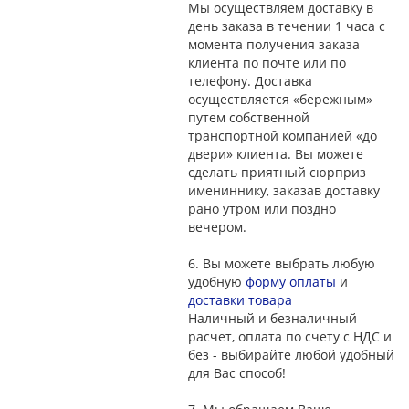
Мы осуществляем доставку в
день заказа в течении 1 часа с
момента получения заказа
клиента по почте или по
телефону. Доставка
осуществляется «бережным»
путем собственной
транспортной компанией «до
двери» клиента. Вы можете
сделать приятный сюрприз
имениннику, заказав доставку
рано утром или поздно
вечером.
6.
Вы можете выбрать любую
удобную
форму оплаты
и
доставки товара
Наличный и безналичный
расчет, оплата по счету с НДС и
без - выбирайте любой удобный
для Вас способ!