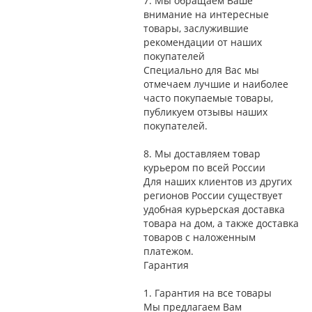
7.
Мы обращаем Ваше
внимание на интересные
товары, заслужившие
рекомендации от наших
покупателей
Специально для Вас мы
отмечаем лучшие и наиболее
часто покупаемые товары,
публикуем отзывы наших
покупателей.
8.
Мы доставляем товар
курьером по всей России
Для наших клиентов из других
регионов России существует
удобная курьерская доставка
товара на дом, а также доставка
товаров с наложенным
платежом.
Гарантия
1.
Гарантия на все товары
Мы предлагаем Вам