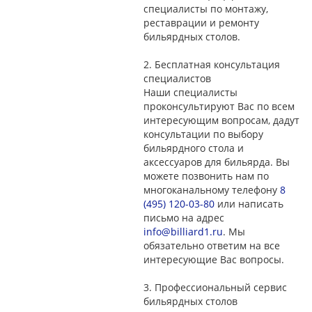
специалисты по монтажу,
реставрации и ремонту
бильярдных столов.
2.
Бесплатная консультация
специалистов
Наши специалисты
проконсультируют Вас по всем
интересующим вопросам, дадут
консультации по выбору
бильярдного стола и
аксессуаров для бильярда. Вы
можете позвонить нам по
многоканальному телефону
8
(495) 120-03-80
или написать
письмо на адрес
info@billiard1.ru
. Мы
обязательно ответим на все
интересующие Вас вопросы.
3.
Профессиональный сервис
бильярдных столов