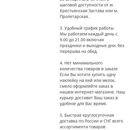
шаговой доступности от м.
Крестьянская Застава или м.
Пролетарская.
3.
Удобный график работы
Мы работаем каждый день с
9.00 до 21.00 включая
праздники и выходные дни, без
перерыва на обед.
4.
Нет минимального
количества товаров в заказе
Если Вы хотите купить одну
наклейку на кий или мелок,
смело оформляйте заказ в
нашем интернет-магазине. Наш
курьер доставит Ваш заказ в
удобное для Вас время.
5.
Быстрая круглосуточная
доставка по России и СНГ всего
ассортимента товаров