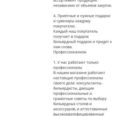
ассортимент продукции,
независимо от объемов закупок.
4.
Приятные и нужные подарки
и сувениры каждому
покупателю.
Каждый наш покупатель
получает в подарок
бильярдный подарок и придет к
нам снова.
Профессионализм
1.
У нас работают только
профессионалы
В нашем магазине работают
настоящие профессионалы
своего дела: консультанты-
бильярдисты, дающие
профессиональные и
грамотные советы по выбору
бильярдных столов и
аксессуаров, и аттестованные
высококвалифицированные