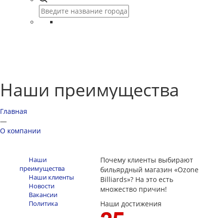
Наши преимущества
Главная
—
О компании
Наши
Почему клиенты выбирают
преимущества
бильярдный магазин «Ozone
Наши клиенты
Billiards»? На это есть
Новости
множество причин!
Вакансии
Политика
Наши достижения