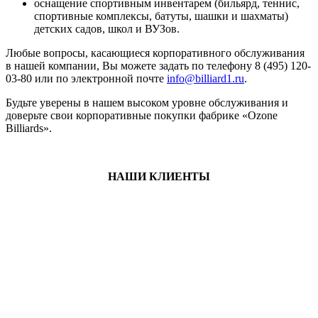
оснащение спортивным инвентарем (бильярд, теннис,
спортивные комплексы, батуты, шашки и шахматы)
детских садов, школ и ВУЗов.
Любые вопросы, касающиеся корпоративного обслуживания
в нашей компании, Вы можете задать по телефону 8 (495) 120-
03-80 или по электронной почте
info@billiard1.ru
.
Будьте уверены в нашем высоком уровне обслуживания и
доверьте свои корпоративные покупки фабрике «Ozone
Billiards».
НАШИ КЛИЕНТЫ