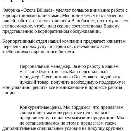
Фабрика «Ozone Billiards» уделяет большое внимание работе с
корпоративными клиентами. Мы понимаем, что от качества
нашей работы зачастую зависит и Ваш бизнес, поэтому делаем
все возможное, чтобы наш сервис соответствовал Вашему
представлению о корпоративном обслуживании.
Корпоративный отдел нашей компании предлагает клиентам
перечень особых услуг и сервисов, отвечающих всем
требованиям современного бизнеса.
Персональный менеджер. За всю работу в нашем
магазине будет отвечать Ваш персональный
менеджер. С его помощью Вы сможете подобрать
нужный товар, получить необходимую поддержку и
консультацию, решить все возникающие в процессе работы
вопросы.
Конкурентные цены. Мы гордимся, что предлагаем
своим клиентам конкурентные цены на всю
представленную в нашем магазине продукцию. Мы
не останавливаемся на этом и предлагаем также
дополнительные специальные условия на покупку крупных