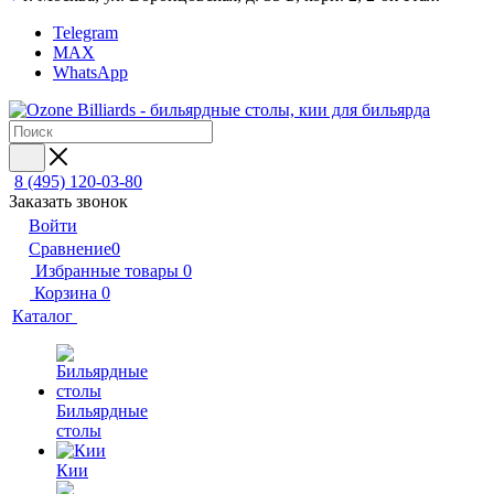
Telegram
MAX
WhatsApp
8 (495) 120-03-80
Заказать звонок
Войти
Сравнение
0
Избранные товары
0
Корзина
0
Каталог
Бильярдные
столы
Кии