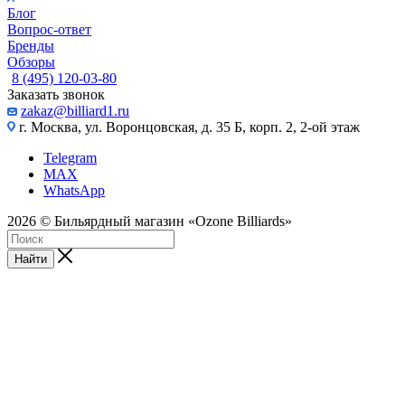
Блог
Вопрос-ответ
Бренды
Обзоры
8 (495) 120-03-80
Заказать звонок
zakaz@billiard1.ru
г. Москва, ул. Воронцовская, д. 35 Б, корп. 2, 2-ой этаж
Telegram
MAX
WhatsApp
2026 © Бильярдный магазин «Ozone Billiards»
Найти