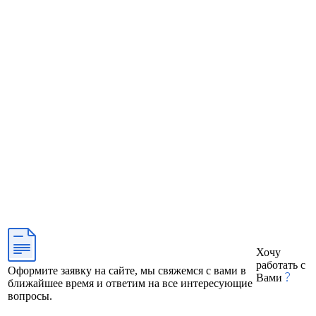
Хочу
работать с
Оформите заявку на сайте, мы свяжемся с вами в
Вами
ближайшее время и ответим на все интересующие
вопросы.