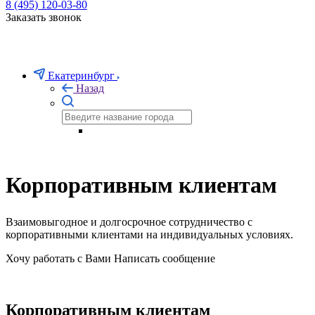
8 (495) 120-03-80
Заказать звонок
Екатеринбург
Назад
Корпоративным клиентам
Взаимовыгодное и долгосрочное сотрудничество с
корпоративными клиентами на индивидуальных условиях.
Хочу работать с Вами
Написать сообщение
Корпоративным клиентам