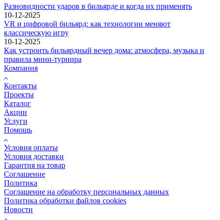
Разновидности ударов в бильярде и когда их применять
10-12-2025
VR и цифровой бильярд: как технологии меняют
классическую игру
10-12-2025
Как устроить бильярдный вечер дома: атмосфера, музыка и
правила мини-турнира
Компания
Контакты
Проекты
Каталог
Акции
Услуги
Помощь
Условия оплаты
Условия доставки
Гарантия на товар
Соглашение
Политика
Соглашение на обработку персональных данных
Политика обработки файлов cookies
Новости