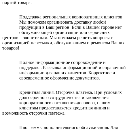
партий товара.
Поддержка региональных корпоративных клиентов.
Мы поможем организовать доставку любой
продукции в Ваш регион. Если в Вашем городе нет
обслуживающей организации или сервисных
центров – звоните нам. Мы поможем решить вопросы с
организацией пересылки, обслуживанием и ремонтом Ваших
товаров!
Полное информационное сопровождение и
поддержка. Рассылка информационной и справочной
информации для наших клиентов. Корректное и
своевременное оформление документов.
Кредитная линия. Отсрочка платежа. При условиях
долгосрочного сотрудничества и заключения
корпоративного соглашения-договора, нашим
клиентам предоставляется кредитная линия и
возможность отсрочки платежа.
Программы дополнительного обслуживания. Для