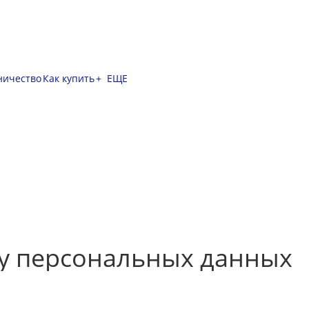
ничество
Как купить
+ ЕЩЕ
у персональных данных