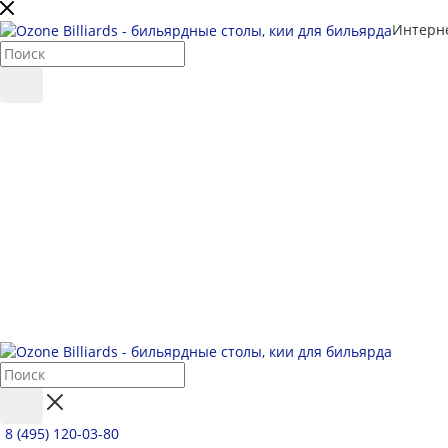
Интерне
8 (495) 120-03-80