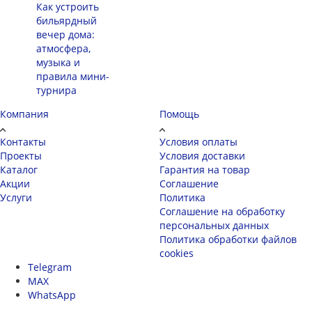
Как устроить
бильярдный
вечер дома:
атмосфера,
музыка и
правила мини-
турнира
Компания
Помощь
Контакты
Условия оплаты
Проекты
Условия доставки
Каталог
Гарантия на товар
Акции
Соглашение
Услуги
Политика
Соглашение на обработку
персональных данных
Политика обработки файлов
cookies
Telegram
MAX
WhatsApp