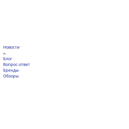
Новости
Блог
Вопрос-ответ
Бренды
Обзоры