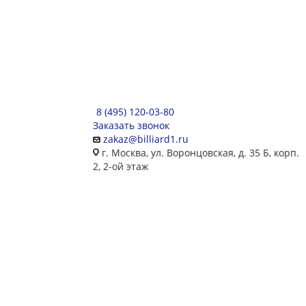
8 (495) 120-03-80
Заказать звонок
zakaz@billiard1.ru
г. Москва, ул. Воронцовская, д. 35 Б, корп.
2, 2-ой этаж