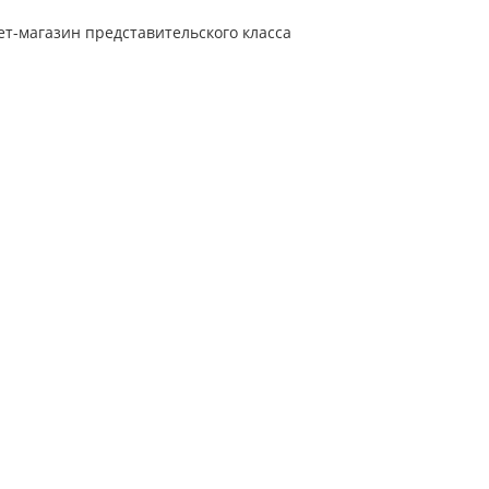
т-магазин представительского класса