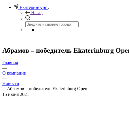
Екатеринбург
Назад
Абрамов – победитель Ekaterinburg Ope
Главная
—
О компании
—
Новости
—
Абрамов – победитель Ekaterinburg Open
15 июня 2021