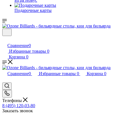
Игра Новус
Подарочные карты
Сравнение
0
Избранные товары
0
Корзина
0
Сравнение
0
Избранные товары
0
Корзина
0
Телефоны
8 (495) 120-03-80
Заказать звонок