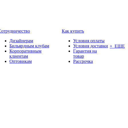
Сотрудничество
Как купить
Дизайнерам
Условия оплаты
Бильярдным клубам
Условия доставки
+ ЕЩЕ
Корпоративным
Гарантия на
клиентам
товар
Оптовикам
Рассрочка