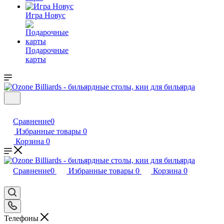
Игра Новус
Подарочные
карты
Сравнение
0
Избранные товары
0
Корзина
0
Сравнение
0
Избранные товары
0
Корзина
0
Телефоны