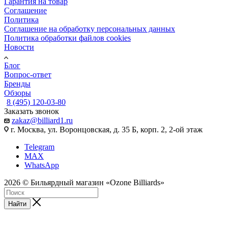
Гарантия на товар
Соглашение
Политика
Соглашение на обработку персональных данных
Политика обработки файлов cookies
Новости
Блог
Вопрос-ответ
Бренды
Обзоры
8 (495) 120-03-80
Заказать звонок
zakaz@billiard1.ru
г. Москва, ул. Воронцовская, д. 35 Б, корп. 2, 2-ой этаж
Telegram
MAX
WhatsApp
2026 © Бильярдный магазин «Ozone Billiards»
Найти