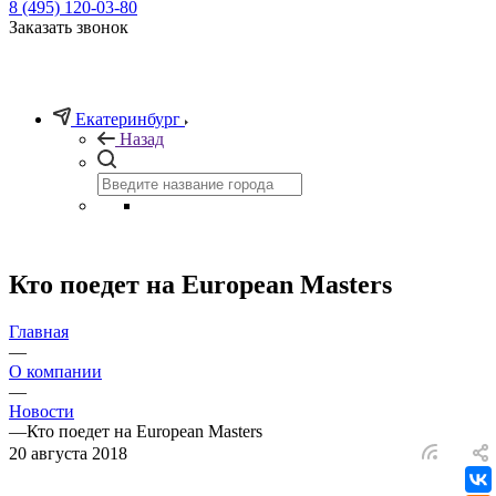
8 (495) 120-03-80
Заказать звонок
Екатеринбург
Назад
Кто поедет на European Masters
Главная
—
О компании
—
Новости
—
Кто поедет на European Masters
20 августа 2018