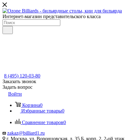
Интернет-магазин представительского класса
8 (495) 120-03-80
Заказать звонок
Задать вопрос
Войти
Корзина
0
Избранные товары
0
Сравнение товаров
0
zakaz@billiard1.ru
г. Москва, ул. Воронцовская, д. 35 Б, корп. 2, 2-ой этаж