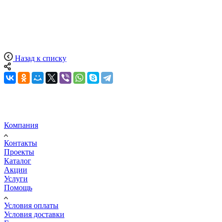
Назад к списку
Компания
Контакты
Проекты
Каталог
Акции
Услуги
Помощь
Условия оплаты
Условия доставки