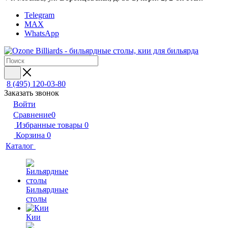
Telegram
MAX
WhatsApp
8 (495) 120-03-80
Заказать звонок
Войти
Сравнение
0
Избранные товары
0
Корзина
0
Каталог
Бильярдные
столы
Кии