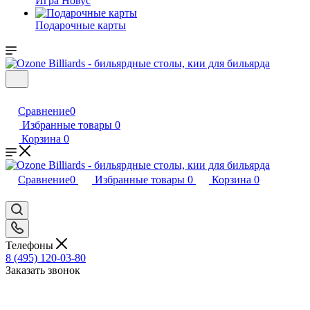
Игра Новус
Подарочные карты
Сравнение
0
Избранные товары
0
Корзина
0
Сравнение
0
Избранные товары
0
Корзина
0
Телефоны
8 (495) 120-03-80
Заказать звонок