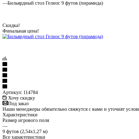
—
Бильярдный стол Гелиос 9 футов (пирамида)
Скидка!
Финальная цена!
Артикул:
114784
Хочу скидку
Под заказ
Наши менеджеры обязательно свяжутся с вами и уточнят услови
Характеристики
Размер игрового поля
—
9 футов (2,54х1,27 м)
Все характеристики