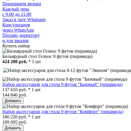
Принимаем звонки
Каждый день
с 9.00 до 21.00
Заказ в чате Whatsapp
Консультация
через WhatsApp
Письмо директору
и для заказов
Купить набор
Бильярдный стол Гелиос 9 футов (пирамида)
424 200 руб.
* 1 шт
Набор аксессуаров для стола 9 футов "Базовый" (пирамида)
137 610 руб. * 1 шт
144 846 руб.
Добавить
Набор аксессуаров для стола 9 футов "Комфорт" (пирамида)
180 220 руб. * 1 шт
189 695 руб.
Добавить