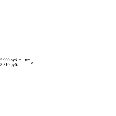
5 900 руб. * 1 шт
8 310 руб.