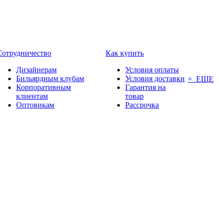
Сотрудничество
Как купить
Дизайнерам
Условия оплаты
Бильярдным клубам
Условия доставки
+ ЕЩЕ
Корпоративным
Гарантия на
клиентам
товар
Оптовикам
Рассрочка