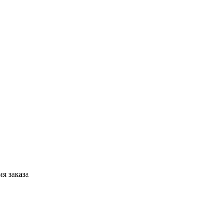
я заказа