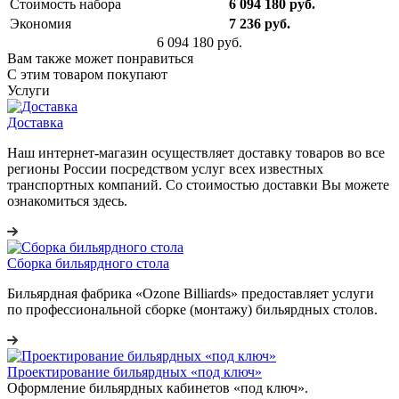
Стоимость набора
6 094 180 руб.
Экономия
7 236 руб.
6 094 180 руб.
Вам также может понравиться
С этим товаром покупают
Услуги
Доставка
Наш интернет-магазин осуществляет доставку товаров во все
регионы России посредством услуг всех известных
транспортных компаний. Со стоимостью доставки Вы можете
ознакомиться здесь.
Сборка бильярдного стола
Бильярдная фабрика «Ozone Billiards» предоставляет услуги
по профессиональной сборке (монтажу) бильярдных столов.
Проектирование бильярдных «под ключ»
Оформление бильярдных кабинетов «под ключ».