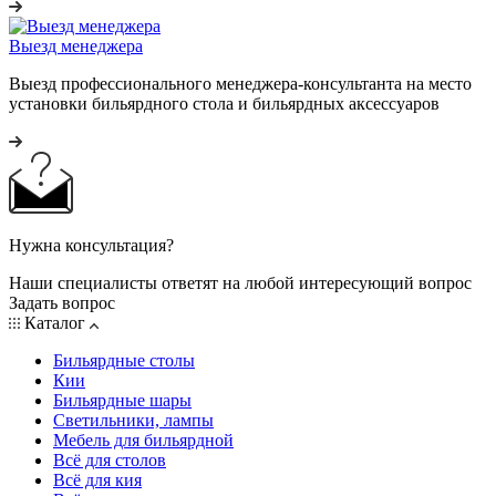
Выезд менеджера
Выезд профессионального менеджера-консультанта на место
установки бильярдного стола и бильярдных аксессуаров
Нужна консультация?
Наши специалисты ответят на любой интересующий вопрос
Задать вопрос
Каталог
Бильярдные столы
Кии
Бильярдные шары
Светильники, лампы
Мебель для бильярдной
Всё для столов
Всё для кия