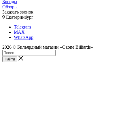
Бренды
Обзоры
Заказать звонок
Екатеринбург
Telegram
MAX
WhatsApp
2026 © Бильярдный магазин «Ozone Billiards»
Найти