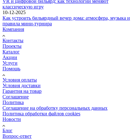
VR и цифровой бильярд: как технологии меняют
классическую игру
10-12-2025
Как устроить бильярдный вечер дома: атмосфера, музыка и
правила мини-турнира
Компания
Контакты
Проекты
Каталог
Акции
Услуги
Помощь
Условия оплаты
Условия доставки
Гарантия на товар
Соглашение
Политика
Соглашение на обработку персональных данных
Политика обработки файлов cookies
Новости
Блог
Вопрос-ответ