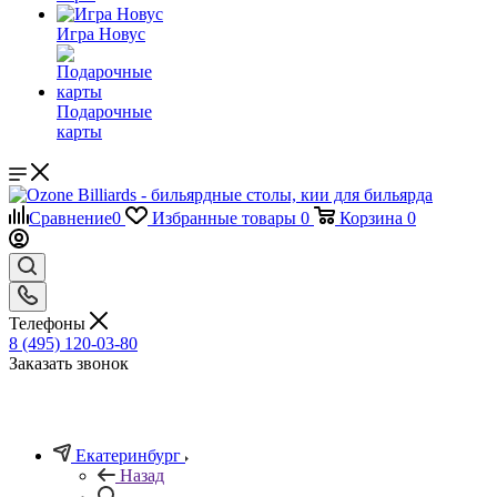
Игра Новус
Подарочные
карты
Сравнение
0
Избранные товары
0
Корзина
0
Телефоны
8 (495) 120-03-80
Заказать звонок
Екатеринбург
Назад