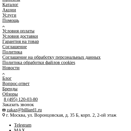
Каталог
Акции
Услуги
Помощь
Условия оплаты
Условия доставки
Гарантия на товар
Соглашение
Политика
Соглашение на обработку персональных данных
Политика обработки файлов cookies
Новости
Блог
Вопрос-ответ
Бренды
Обзоры
8 (495) 120-03-80
Заказать звонок
zakaz@billiard1.ru
г. Москва, ул. Воронцовская, д. 35 Б, корп. 2, 2-ой этаж
Telegram
MAX