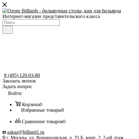
Интернет-магазин представительского класса
8 (495) 120-03-80
Заказать звонок
Задать вопрос
Войти
Корзина
0
Избранные товары
0
Сравнение товаров
0
zakaz@billiard1.ru
г. Москва, ул. Воронцовская, д. 35 Б, корп. 2, 2-ой этаж