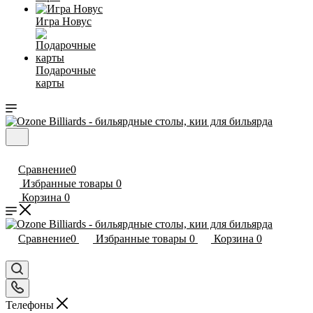
Игра Новус
Подарочные
карты
Сравнение
0
Избранные товары
0
Корзина
0
Сравнение
0
Избранные товары
0
Корзина
0
Телефоны