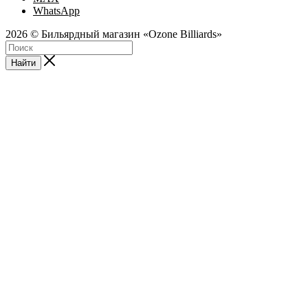
WhatsApp
2026 © Бильярдный магазин «Ozone Billiards»
Найти