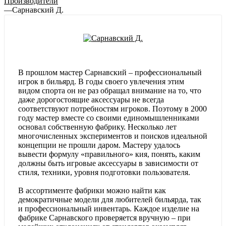
Производители
—
Сарнавский Д.
В прошлом мастер Сарнавский – профессиональный
игрок в бильярд. В годы своего увлечения этим
видом спорта он не раз обращал внимание на то, что
даже дорогостоящие аксессуары не всегда
соответствуют потребностям игроков. Поэтому в 2000
году мастер вместе со своими единомышленниками
основал собственную фабрику. Несколько лет
многочисленных экспериментов и поисков идеальной
концепции не прошли даром. Мастеру удалось
вывести формулу «правильного» кия, понять, каким
должны быть игровые аксессуары в зависимости от
стиля, техники, уровня подготовки пользователя.
В ассортименте фабрики можно найти как
демократичные модели для любителей бильярда, так
и профессиональный инвентарь. Каждое изделие на
фабрике Сарнавского проверяется вручную – при