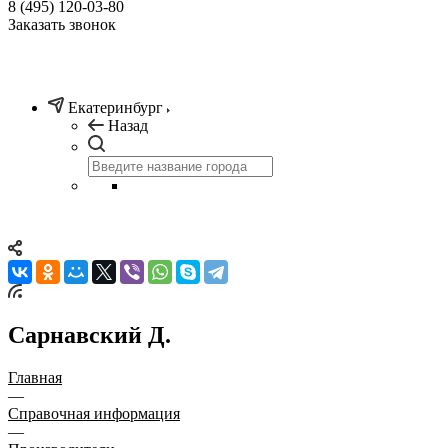
8 (495) 120-03-80
Заказать звонок
Екатеринбург
Назад
Сарнавский Д.
Главная
—
Справочная информация
—