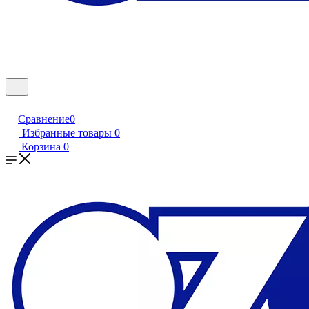
Сравнение
0
Избранные товары
0
Корзина
0