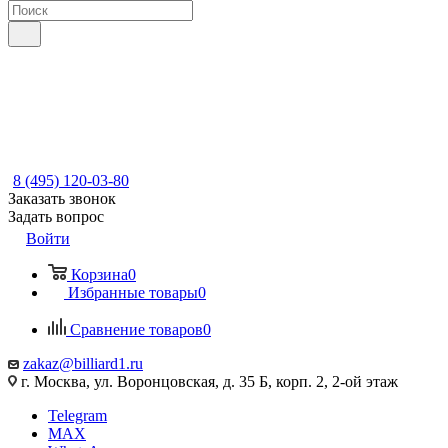
8 (495) 120-03-80
Заказать звонок
Задать вопрос
Войти
Корзина
0
Избранные товары
0
Сравнение товаров
0
zakaz@billiard1.ru
г. Москва, ул. Воронцовская, д. 35 Б, корп. 2, 2-ой этаж
Telegram
MAX