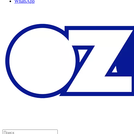
WhatsApp