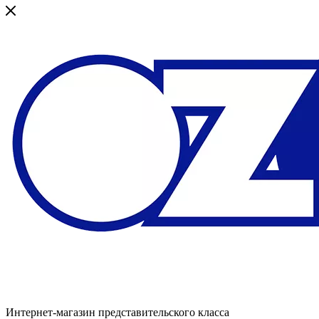
Интернет-магазин представительского класса