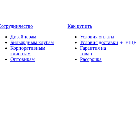
Сотрудничество
Как купить
Дизайнерам
Условия оплаты
Бильярдным клубам
Условия доставки
+ ЕЩЕ
Корпоративным
Гарантия на
клиентам
товар
Оптовикам
Рассрочка