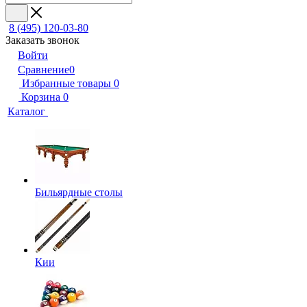
8 (495) 120-03-80
Заказать звонок
Войти
Сравнение
0
Избранные товары
0
Корзина
0
Каталог
Бильярдные столы
Кии